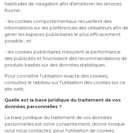
habitudes de navigation afin d'améliorer les services
fournis ;
- les cookies comportementaux recueillent des
informations sur les préférences des utilisateurs afin de
gérer les espaces publicitaires le plus efficacement
possible ; et
- les cookies publicitaires mesurent la performance
des publicités et fournissent des recommandations de
produits basées sur des données statistiques.
Pour connaître l'utilisation exacte des cookies,
consultez le tableau sur l'utilisation des cookies sur ce
site web.
Quelle est la base juridique du traitement de vos
données personnelles ?
La base juridique du traitement de vos données
personnelles est votre consentement, donné lorsque
vous nous contactez, pour l'utilisation de cookies