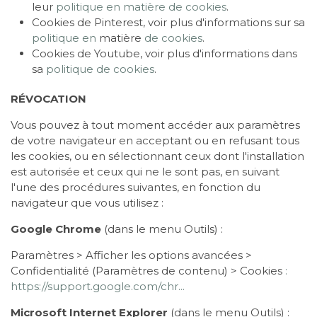
leur
politique en matière de cookies
.
Cookies de Pinterest, voir plus d'informations sur sa
politique en
matière
de cookies
.
Cookies de Youtube, voir plus d'informations dans
sa
politique de cookies
.
RÉVOCATION
Vous pouvez à tout moment accéder aux paramètres
de votre navigateur en acceptant ou en refusant tous
les cookies, ou en sélectionnant ceux dont l'installation
est autorisée et ceux qui ne le sont pas, en suivant
l'une des procédures suivantes, en fonction du
navigateur que vous utilisez :
Google Chrome
(dans le menu Outils) :
Paramètres > Afficher les options avancées >
Confidentialité (Paramètres de contenu) > Cookies
:
https://support.google.com/chr...
Microsoft Internet Explorer
(dans le menu Outils) :