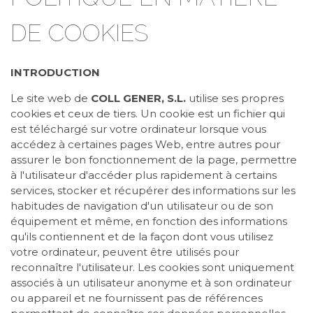
DE COOKIES
INTRODUCTION
Le site web de
COLL GENER, S.L.
utilise ses propres
cookies et ceux de tiers. Un cookie est un fichier qui
est téléchargé sur votre ordinateur lorsque vous
accédez à certaines pages Web, entre autres pour
assurer le bon fonctionnement de la page, permettre
à l'utilisateur d'accéder plus rapidement à certains
services, stocker et récupérer des informations sur les
habitudes de navigation d'un utilisateur ou de son
équipement et même, en fonction des informations
qu'ils contiennent et de la façon dont vous utilisez
votre ordinateur, peuvent être utilisés pour
reconnaître l'utilisateur. Les cookies sont uniquement
associés à un utilisateur anonyme et à son ordinateur
ou appareil et ne fournissent pas de références