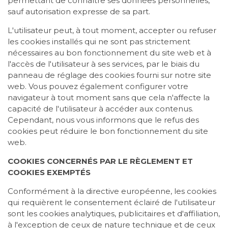
permettant de connaître ses données personnelles,
sauf autorisation expresse de sa part.
L'utilisateur peut, à tout moment, accepter ou refuser
les cookies installés qui ne sont pas strictement
nécessaires au bon fonctionnement du site web et à
l'accès de l'utilisateur à ses services, par le biais du
panneau de réglage des cookies fourni sur notre site
web. Vous pouvez également configurer votre
navigateur à tout moment sans que cela n'affecte la
capacité de l'utilisateur à accéder aux contenus.
Cependant, nous vous informons que le refus des
cookies peut réduire le bon fonctionnement du site
web.
COOKIES CONCERNÉS PAR LE RÈGLEMENT ET
COOKIES EXEMPTÉS
Conformément à la directive européenne, les cookies
qui requièrent le consentement éclairé de l'utilisateur
sont les cookies analytiques, publicitaires et d'affiliation,
à l'exception de ceux de nature technique et de ceux