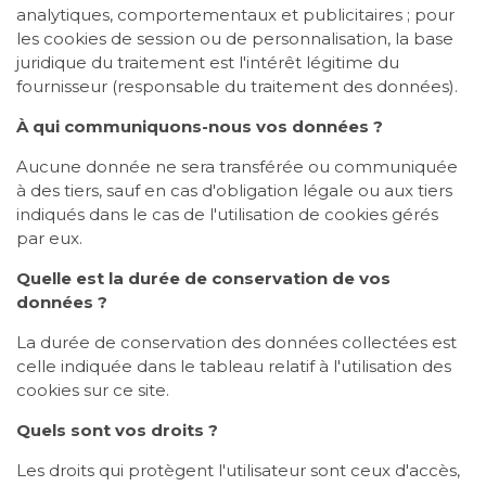
analytiques, comportementaux et publicitaires ; pour
les cookies de session ou de personnalisation, la base
juridique du traitement est l'intérêt légitime du
fournisseur (responsable du traitement des données).
À qui communiquons-nous vos données ?
Aucune donnée ne sera transférée ou communiquée
à des tiers, sauf en cas d'obligation légale ou aux tiers
indiqués dans le cas de l'utilisation de cookies gérés
par eux.
Quelle est la durée de conservation de vos
données ?
La durée de conservation des données collectées est
celle indiquée dans le tableau relatif à l'utilisation des
cookies sur ce site.
Quels sont vos droits ?
Les droits qui protègent l'utilisateur sont ceux d'accès,