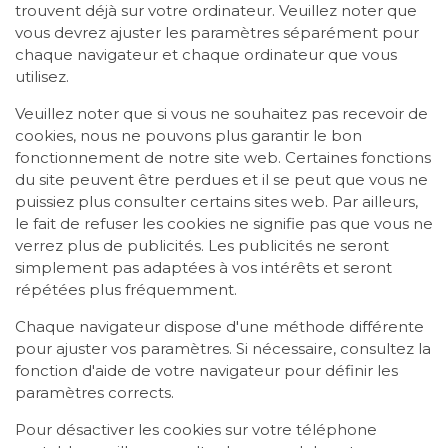
trouvent déjà sur votre ordinateur. Veuillez noter que
vous devrez ajuster les paramètres séparément pour
chaque navigateur et chaque ordinateur que vous
utilisez.
Veuillez noter que si vous ne souhaitez pas recevoir de
cookies, nous ne pouvons plus garantir le bon
fonctionnement de notre site web. Certaines fonctions
du site peuvent être perdues et il se peut que vous ne
puissiez plus consulter certains sites web. Par ailleurs,
le fait de refuser les cookies ne signifie pas que vous ne
verrez plus de publicités. Les publicités ne seront
simplement pas adaptées à vos intérêts et seront
répétées plus fréquemment.
Chaque navigateur dispose d'une méthode différente
pour ajuster vos paramètres. Si nécessaire, consultez la
fonction d'aide de votre navigateur pour définir les
paramètres corrects.
Pour désactiver les cookies sur votre téléphone