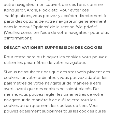
autre navigateur non couvert par ces liens, comme
Konqueror, Arora, Flock, etc. Pour éviter ces
inadéquations, vous pouvez y accéder directement à
partir des options de votre navigateur, généralement
dans le menu "Options" de la section "Vie privée".
(Veuillez consulter l'aide de votre navigateur pour plus
d'informations).
DÉSACTIVATION ET SUPPRESSION DES COOKIES
Pour restreindre ou bloquer les cookies, vous pouvez
utiliser les paramètres de votre navigateur.
Si vous ne souhaitez pas que des sites web placent des
cookies sur votre ordinateur, vous pouvez adapter les
paramètres de votre navigateur de manière à être
averti avant que des cookies ne soient placés. De
même, vous pouvez régler les paramètres de votre
navigateur de manière à ce qu'il rejette tous les
cookies ou uniquement les cookies de tiers. Vous
pouvez également supprimer tous les cookies qui se