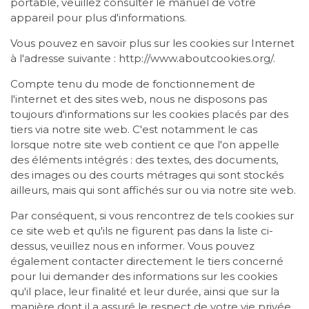
portable, veuillez consulter le manuel de votre
appareil pour plus d'informations.
Vous pouvez en savoir plus sur les cookies sur Internet
à l'adresse suivante : http://www.aboutcookies.org/.
Compte tenu du mode de fonctionnement de
l'internet et des sites web, nous ne disposons pas
toujours d'informations sur les cookies placés par des
tiers via notre site web. C'est notamment le cas
lorsque notre site web contient ce que l'on appelle
des éléments intégrés : des textes, des documents,
des images ou des courts métrages qui sont stockés
ailleurs, mais qui sont affichés sur ou via notre site web.
Par conséquent, si vous rencontrez de tels cookies sur
ce site web et qu'ils ne figurent pas dans la liste ci-
dessus, veuillez nous en informer. Vous pouvez
également contacter directement le tiers concerné
pour lui demander des informations sur les cookies
qu'il place, leur finalité et leur durée, ainsi que sur la
manière dont il a assuré le respect de votre vie privée.