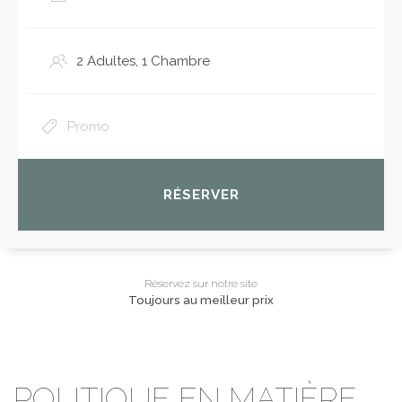
RÉSERVER
Réservez sur notre site
Toujours au meilleur prix
POLITIQUE EN MATIÈRE