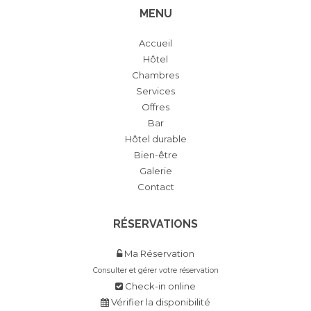
MENU
Accueil
Hôtel
Chambres
Services
Offres
Bar
Hôtel durable
Bien-être
Galerie
Contact
RÉSERVATIONS
Ma Réservation
Consulter et gérer votre réservation
Check-in online
Vérifier la disponibilité