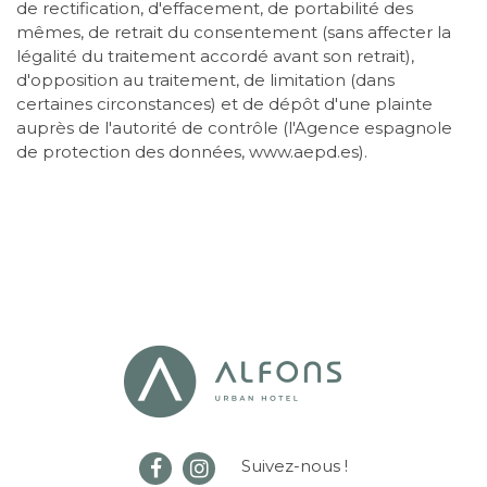
de rectification, d'effacement, de portabilité des
mêmes, de retrait du consentement (sans affecter la
légalité du traitement accordé avant son retrait),
d'opposition au traitement, de limitation (dans
certaines circonstances) et de dépôt d'une plainte
auprès de l'autorité de contrôle (l'Agence espagnole
de protection des données, www.aepd.es).
Suivez-nous !