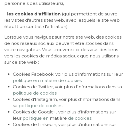
personnels des utilisateurs),
-
les cookies d'affiliation
(qui permettent de suivre
les visites d'autres sites web, avec lesquels le site web
établit un contrat d'affiliation).
Lorsque vous naviguez sur notre site web, des cookies
de nos réseaux sociaux peuvent être stockés dans
votre navigateur. Vous trouverez ci-dessous des liens
vers les cookies de médias sociaux que nous utilisons
sur ce site web :
Cookies Facebook, voir plus d'informations sur leur
politique en matière de cookies
.
Cookies de Twitter, voir plus d'informations dans sa
politique de cookies
.
Cookies d'Instagram, voir plus d'informations dans
sa
politique de cookies
.
Cookies de Google+, voir plus d'informations sur
leur
politique en
matière
de cookies
.
Cookies de Linkedin, voir plus d'informations sur