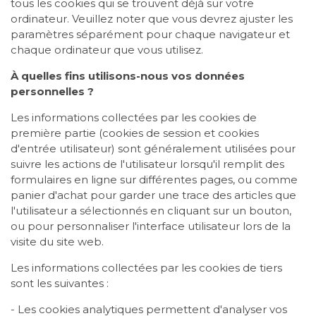
tous les cookies qui se trouvent déjà sur votre
ordinateur. Veuillez noter que vous devrez ajuster les
paramètres séparément pour chaque navigateur et
chaque ordinateur que vous utilisez.
À quelles fins utilisons-nous vos données
personnelles ?
Les informations collectées par les cookies de
première partie (cookies de session et cookies
d'entrée utilisateur) sont généralement utilisées pour
suivre les actions de l'utilisateur lorsqu'il remplit des
formulaires en ligne sur différentes pages, ou comme
panier d'achat pour garder une trace des articles que
l'utilisateur a sélectionnés en cliquant sur un bouton,
ou pour personnaliser l'interface utilisateur lors de la
visite du site web.
Les informations collectées par les cookies de tiers
sont les suivantes :
- Les cookies analytiques permettent d'analyser vos