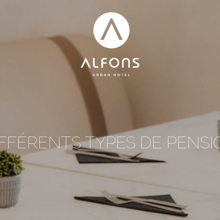
IFFÉRENTS TYPES DE PENSI