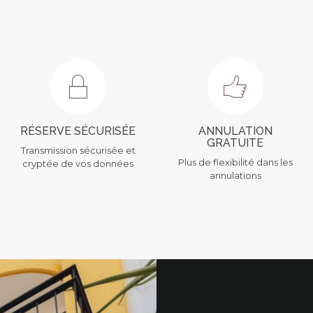
RÉSERVE SÉCURISÉE
ANNULATION
GRATUITE
Transmission sécurisée et
Plus de flexibilité dans les
cryptée de vos données
annulations