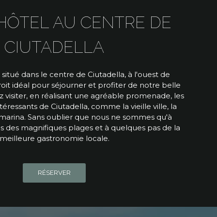
HÔTEL AU CENTRE DE
CIUTADELLA
, situé dans le centre de Ciutadella, à l'ouest de
oit idéal pour séjourner et profiter de notre belle
rez visiter, en réalisant une agréable promenade, les
téressants de Ciutadella, comme la vieille ville, la
 marina. Sans oublier que nous ne sommes qu'à
s des magnifiques plages et à quelques pas de la
meilleure gastronomie locale.
RÉSERVER