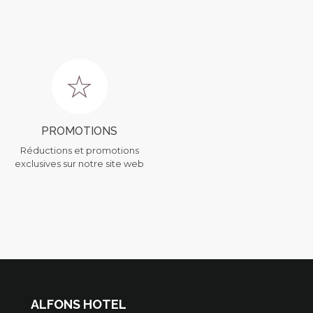
PROMOTIONS
Réductions et promotions
exclusives sur notre site web
ALFONS HOTEL