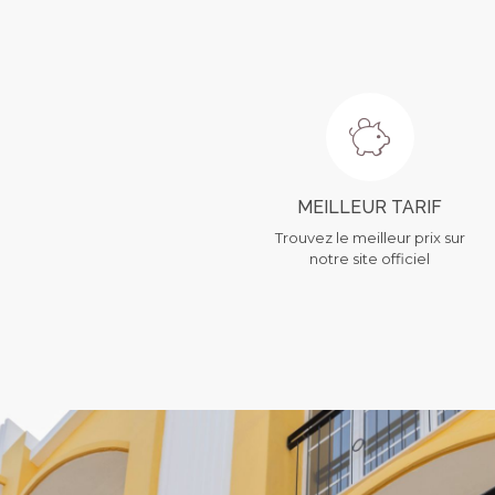
MEILLEUR TARIF
Trouvez le meilleur prix sur
notre site officiel