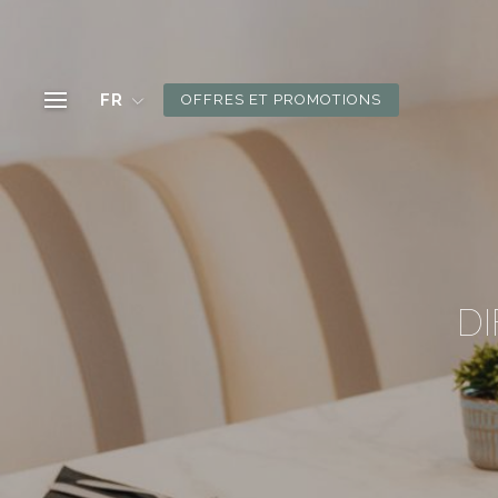
FR
OFFRES ET PROMOTIONS
D