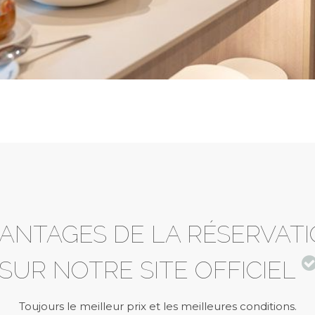
ANTAGES DE LA RÉSERVAT
SUR NOTRE SITE OFFICIEL
Toujours le meilleur prix et les meilleures conditions.