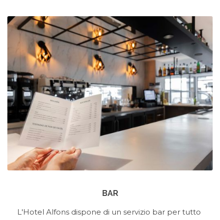
BAR
L'Hotel Alfons dispone di un servizio bar per tutto