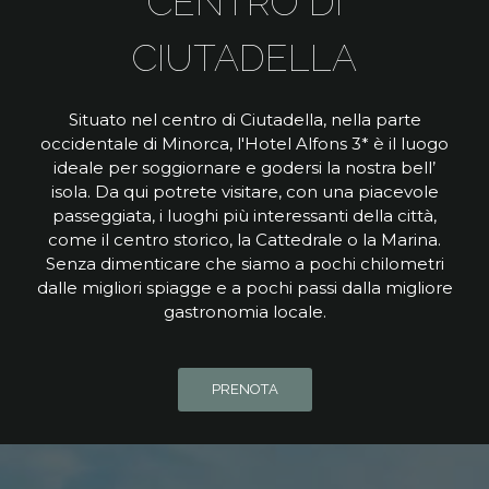
CENTRO DI
CIUTADELLA
Situato nel centro di Ciutadella, nella parte
occidentale di Minorca, l'Hotel Alfons 3* è il luogo
ideale per soggiornare e godersi la nostra bell’
isola. Da qui potrete visitare, con una piacevole
passeggiata, i luoghi più interessanti della città,
come il centro storico, la Cattedrale o la Marina.
Senza dimenticare che siamo a pochi chilometri
dalle migliori spiagge e a pochi passi dalla migliore
gastronomia locale.
PRENOTA