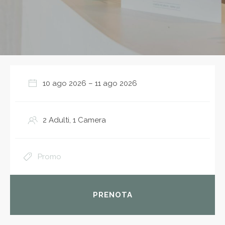
PRENOTA