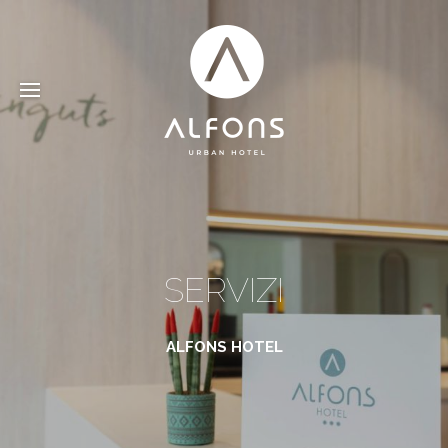
SERVIZI
ALFONS HOTEL