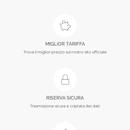
MIGLIOR TARIFFA
Trova il miglior prezzo sul nostro sito ufficiale
RISERVA SICURA
Trasmissione sicura e criptata dei dati