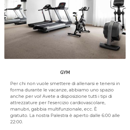
GYM
Per chi non vuole smettere di allenarsi e tenersi in
forma durante le vacanze, abbiamo uno spazio
anche per voi! Avete a disposizione tutti i tipi di
attrezzature per l'esercizio cardiovascolare,
manubri, gabbia multifunzionale, ecc. È
gratuito. La nostra Palestra è aperto dalle 6:00 alle
22:00.