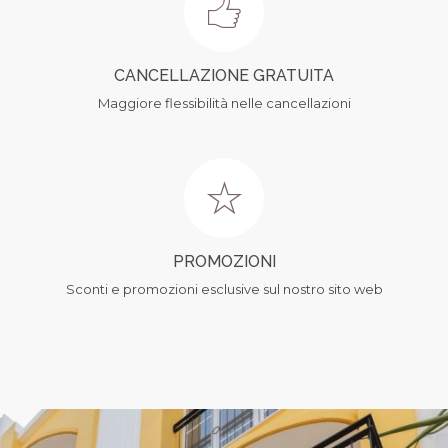
CANCELLAZIONE GRATUITA
Maggiore flessibilità nelle cancellazioni
PROMOZIONI
Sconti e promozioni esclusive sul nostro sito web