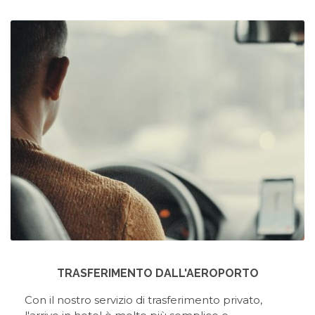
TRASFERIMENTO DALL'AEROPORTO
Con il nostro servizio di trasferimento privato,