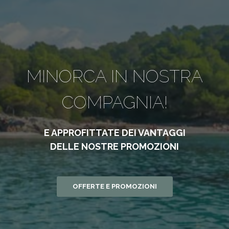
MINORCA IN NOSTRA
COMPAGNIA!
E APPROFITTATE DEI VANTAGGI
DELLE NOSTRE PROMOZIONI
OFFERTE E PROMOZIONI