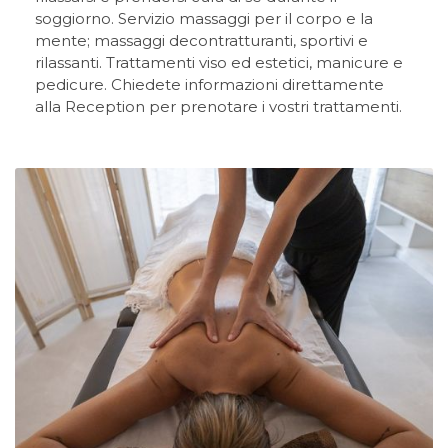
soggiorno. Servizio massaggi per il corpo e la
mente; massaggi decontratturanti, sportivi e
rilassanti. Trattamenti viso ed estetici, manicure e
pedicure. Chiedete informazioni direttamente
alla Reception per prenotare i vostri trattamenti.