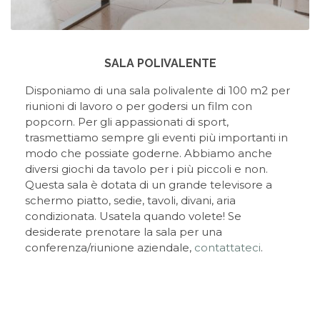
SALA POLIVALENTE
Disponiamo di una sala polivalente di 100 m2 per
riunioni di lavoro o per godersi un film con
popcorn. Per gli appassionati di sport,
trasmettiamo sempre gli eventi più importanti in
modo che possiate goderne. Abbiamo anche
diversi giochi da tavolo per i più piccoli e non.
Questa sala è dotata di un grande televisore a
schermo piatto, sedie, tavoli, divani, aria
condizionata. Usatela quando volete! Se
desiderate prenotare la sala per una
conferenza/riunione aziendale,
contattateci
.