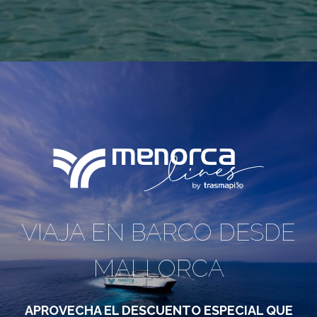
VIAJA EN BARCO DESDE
MALLORCA
APROVECHA EL DESCUENTO ESPECIAL QUE