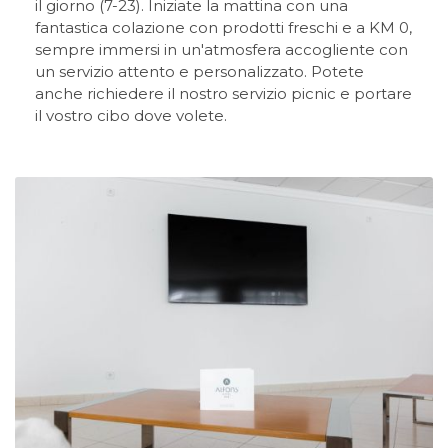
il giorno (7-23). Iniziate la mattina con una
fantastica colazione con prodotti freschi e a KM 0,
sempre immersi in un'atmosfera accogliente con
un servizio attento e personalizzato. Potete
anche richiedere il nostro servizio picnic e portare
il vostro cibo dove volete.