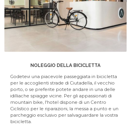
NOLEGGIO DELLA BICICLETTA
Godetevi una piacevole passeggiata in bicicletta
per le accoglienti strade di Ciutadella, il vecchio
porto, o se preferite potete andare in una delle
idilliache spiagge vicine. Per gli appassionati di
mountain bike, l'hotel dispone di un Centro
Ciclistico per le riparazioni, la messa a punto e un
parcheggio esclusivo per salvaguardare la vostra
bicicletta.