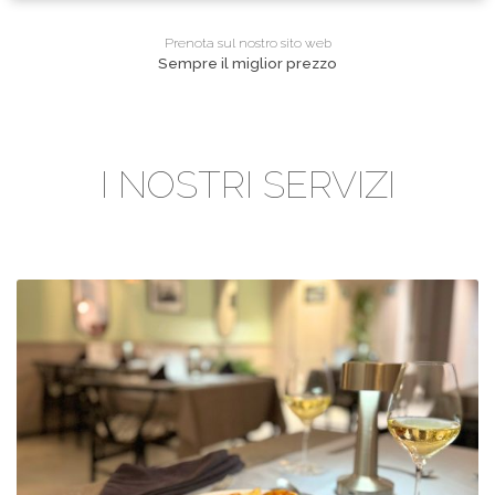
Prenota sul nostro sito web
Sempre il miglior prezzo
I NOSTRI SERVIZI