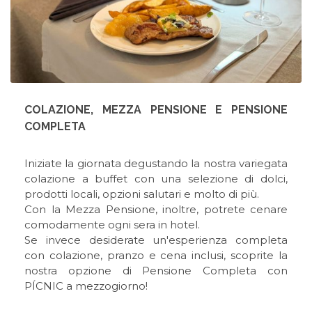
COLAZIONE, MEZZA PENSIONE E PENSIONE
COMPLETA
Iniziate la giornata degustando la nostra variegata
colazione a buffet con una selezione di dolci,
prodotti locali, opzioni salutari e molto di più.
Con la Mezza Pensione, inoltre, potrete cenare
comodamente ogni sera in hotel.
Se invece desiderate un'esperienza completa
con colazione, pranzo e cena inclusi, scoprite la
nostra opzione di Pensione Completa con
PÍCNIC a mezzogiorno!