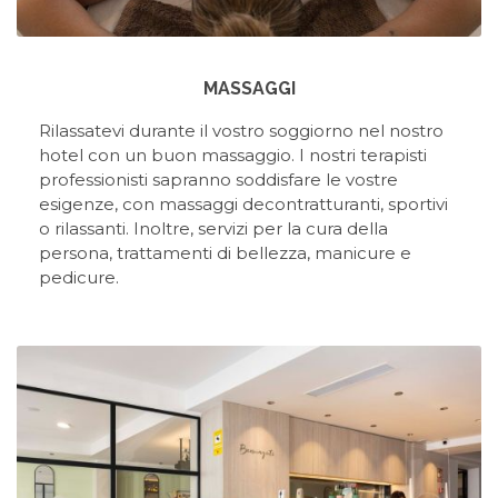
MASSAGGI
Rilassatevi durante il vostro soggiorno nel nostro
hotel con un buon massaggio. I nostri terapisti
professionisti sapranno soddisfare le vostre
esigenze, con massaggi decontratturanti, sportivi
o rilassanti. Inoltre, servizi per la cura della
persona, trattamenti di bellezza, manicure e
pedicure.