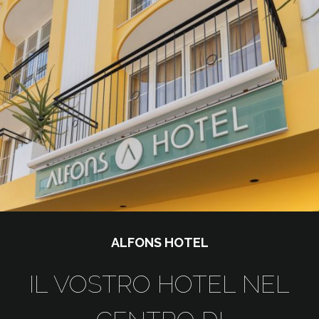
ALFONS HOTEL
IL VOSTRO HOTEL NEL