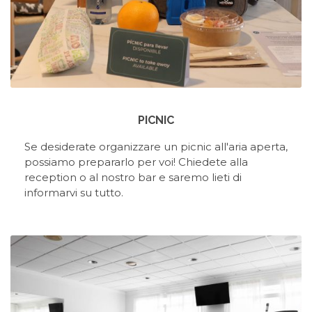
PICNIC
Se desiderate organizzare un picnic all'aria aperta,
possiamo prepararlo per voi! Chiedete alla
reception o al nostro bar e saremo lieti di
informarvi su tutto.