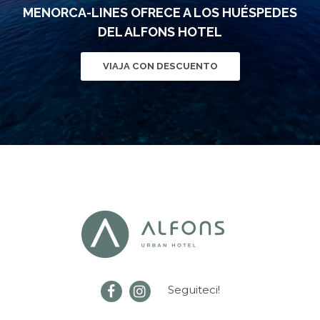
MENORCA-LINES OFRECE A LOS HUÉSPEDES
DEL ALFONS HOTEL
VIAJA CON DESCUENTO
Seguiteci!