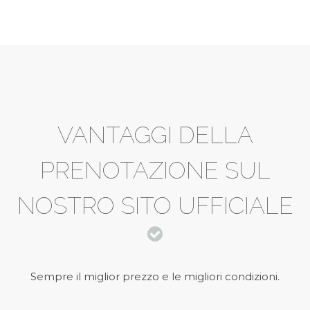
VANTAGGI DELLA
PRENOTAZIONE
SUL
NOSTRO SITO UFFICIALE
Sempre il miglior prezzo e le migliori condizioni.