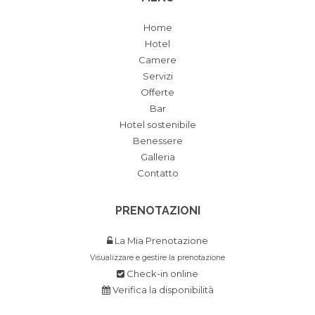
Home
Hotel
Camere
Servizi
Offerte
Bar
Hotel sostenibile
Benessere
Galleria
Contatto
PRENOTAZIONI
La Mia Prenotazione
Visualizzare e gestire la prenotazione
Check-in online
Verifica la disponibilità