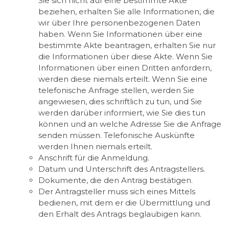
Sie sich nicht auf eine bestimmte Akte
beziehen, erhalten Sie alle Informationen, die
wir über Ihre personenbezogenen Daten
haben. Wenn Sie Informationen über eine
bestimmte Akte beantragen, erhalten Sie nur
die Informationen über diese Akte. Wenn Sie
Informationen über einen Dritten anfordern,
werden diese niemals erteilt. Wenn Sie eine
telefonische Anfrage stellen, werden Sie
angewiesen, dies schriftlich zu tun, und Sie
werden darüber informiert, wie Sie dies tun
können und an welche Adresse Sie die Anfrage
senden müssen. Telefonische Auskünfte
werden Ihnen niemals erteilt.
Anschrift für die Anmeldung.
Datum und Unterschrift des Antragstellers.
Dokumente, die den Antrag bestätigen.
Der Antragsteller muss sich eines Mittels
bedienen, mit dem er die Übermittlung und
den Erhalt des Antrags beglaubigen kann.