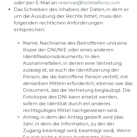
oder per E-Mail an
reservas@hotelalfons.com.
Das Schreiben des Inhabers der Daten, in dem er
um die Ausübung der Rechte bittet, muss den
folgenden rechtlichen Anforderungen
entsprechen:
Name, Nachname des Betroffenen und eine
Kopie der DNI/NIE oder eines anderen
Identifikationsdokuments. In den
Ausnahmefällen, in denen eine Vertretung
zulässig ist, ist auch die Identifizierung der
Person, die die betroffene Person vertritt, mit
denselben Mitteln erforderlich, ebenso wie das
Dokument, das die Vertretung beglaubigt. Die
Fotokopie des DNI kann ersetzt werden,
sofern die Identität durch ein anderes
rechtsgültiges Mittel nachgewiesen wird.
Antrag, in dem der Antrag gestellt wird (das
Jahr, in dem die Information, zu der der
Zugang beantragt wird, beantragt wird). Wenn