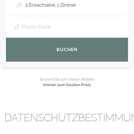
BUCHEN
Buchen Sie auf unserer Website
Immer zum besten Preis
DATENSCHUTZBESTIMMU