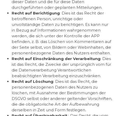
dieser Daten und die für diese Daten
durchgeführten oder geplanten Mitteilungen.
Recht auf Berichtigung
: Dies ist das Recht der
betroffenen Person, unrichtige oder
unvollständige Daten zu berichtigen. Es kann nur
in Bezug auf Informationen wahrgenommen
werden, die sich unter der Kontrolle der APP
befinden, z. B. das Löschen von Kommentaren auf
der Seite selbst, von Bildern oder Webinhalten, die
personenbezogene Daten des Nutzers enthalten.
Recht auf Einschränkung der Verarbeitung
: Dies
ist das Recht, die Zwecke der ursprünglich vom für
die Datenverarbeitung Verantwortlichen
beabsichtigten Verarbeitung einzuschränken.
Recht auf Löschung
: Dies ist das Recht, die
personenbezogenen Daten des Nutzers zu
löschen, mit Ausnahme der Bestimmungen der
DSGVO selbst oder anderer geltender Vorschriften,
die die obligatorische Art der Aufbewahrung
derselben in Zeit und Form festlegen.
Recht auf Übertragbarkeit
: Das Recht, die vom