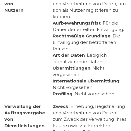
von
und Verarbeitung von Daten, um
Nutzern
sich als Nutzer registrieren zu
können.
Aufbewahrungsfrist
: Für die
Dauer der erteilten Einwilligung.
Rechtmäßige Grundlage
: Die
Einwilligung der betroffenen
Person
Art der Daten
: Lediglich
identifizierende Daten
Übermittlungen
: Nicht
vorgesehen
Internationale Übermittlung
:
Nicht vorgesehen
Profiling
: Nicht vorgesehen.
Verwaltung der
Zweck
: Erhebung, Registrierung
Auftragsvergabe
und Verarbeitung von Daten
von
zum Zweck der Verwaltung Ihres
Dienstleistungen.
Kaufs sowie zur korrekten