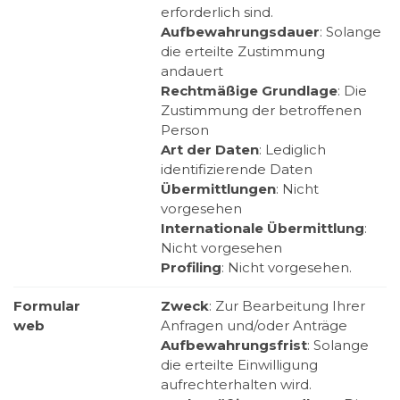
erforderlich sind.
Aufbewahrungsdauer
: Solange
die erteilte Zustimmung
andauert
Rechtmäßige Grundlage
: Die
Zustimmung der betroffenen
Person
Art der Daten
: Lediglich
identifizierende Daten
Übermittlungen
: Nicht
vorgesehen
Internationale Übermittlung
:
Nicht vorgesehen
Profiling
: Nicht vorgesehen.
Formular
Zweck
: Zur Bearbeitung Ihrer
web
Anfragen und/oder Anträge
Aufbewahrungsfrist
: Solange
die erteilte Einwilligung
aufrechterhalten wird.