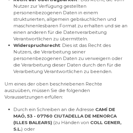
Nutzer zur Verfügung gestellten
personenbezogenen Daten in einem
strukturierten, allgemein gebräuchlichen und
maschinenlesbaren Format zu erhalten und sie an
einen anderen für die Datenverarbeitung
Verantwortlichen zu übermitteln.
Widerspruchsrecht
: Dies ist das Recht des
Nutzers, die Verarbeitung seiner
personenbezogenen Daten zu verweigern oder
die Verarbeitung dieser Daten durch den für die
Verarbeitung Verantwortlichen zu beenden.
Um eines der oben beschriebenen Rechte
auszuüben, müssen Sie die folgenden
Voraussetzungen erfüllen:
Durch ein Schreiben an die Adresse
CAMÍ DE
MAÓ, 53 - 07760 CIUTADELLA DE MENORCA
(ILLES BALEARS)
(zu Händen von
COLL GENER,
S.L.
) oder