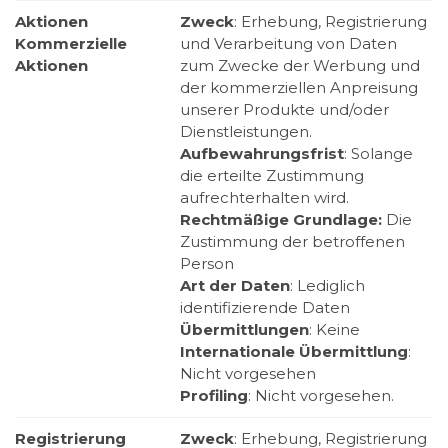
Aktionen
Zweck
: Erhebung, Registrierung
Kommerzielle
und Verarbeitung von Daten
Aktionen
zum Zwecke der Werbung und
der kommerziellen Anpreisung
unserer Produkte und/oder
Dienstleistungen.
Aufbewahrungsfrist
: Solange
die erteilte Zustimmung
aufrechterhalten wird.
Rechtmäßige Grundlage:
Die
Zustimmung der betroffenen
Person
Art der Daten
: Lediglich
identifizierende Daten
Übermittlungen
: Keine
Internationale Übermittlung
:
Nicht vorgesehen
Profiling
: Nicht vorgesehen.
Registrierung
Zweck
: Erhebung, Registrierung