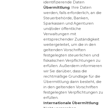
identifizierende Daten
Übermittlung
: Ihre Daten
werden, falls erforderlich, an die
Steuerbehörde, Banken,
Sparkassen und Agenturen
und/oder öffentliche
Verwaltungen mit
entsprechender Zuständigkeit
weitergeleitet, um die in den
geltenden Vorschriften
festgelegten steuerlichen und
fiskalischen Verpflichtungen zu
erfüllen. Außerdem informieren
wir Sie darüber, dass die
rechtmäßige Grundlage für die
Übermittlung darin besteht, die
in den geltenden Vorschriften
festgelegten Verpflichtungen zu
erfüllen.
Internationale Übermittlung
: