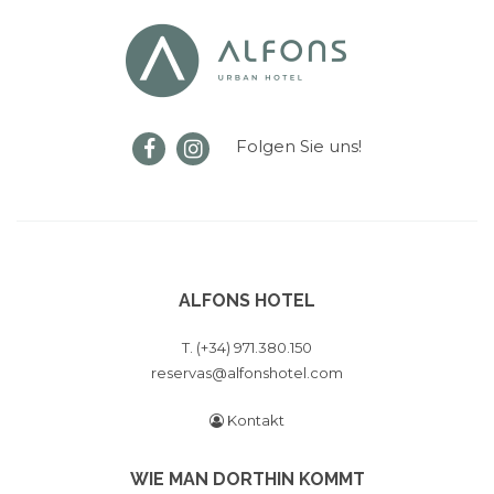
Folgen Sie uns!
ALFONS HOTEL
T. (+34) 971.380.150
reservas@alfonshotel.com
Kontakt
WIE MAN DORTHIN KOMMT