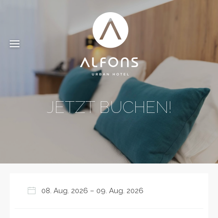
JETZT BUCHEN!