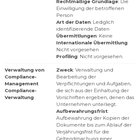
Rechtmäßige Grundlage
: Die
Einwilligung der betroffenen
Person
Art der Daten
: Lediglich
identifizierende Daten
Übermittlungen
: Keine
Internationale Übermittlung
:
Nicht vorgesehen
Profiling
: Nicht vorgesehen.
Verwaltung von
Zweck
: Verwaltung und
Compliance-
Bearbeitung der
Management
Verpflichtungen und Aufgaben,
Compliance-
die sich aus der Einhaltung der
Verwaltung
Vorschriften ergeben, denen das
Unternehmen unterliegt.
Aufbewahrungsfrist
:
Aufbewahrung der Kopien der
Dokumente bis zum Ablauf der
Verjährungsfrist für die
Geltendmachung einer