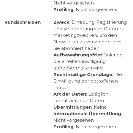
Nicht vorgesehen
Profiling
: Nicht vorgesehen.
Rundschreiben
Zweck
: Erhebung, Registrierung
und Verarbeitung von Daten zu
Marketingzwecken, um den
Newsletter zu versenden, den
Sie abonniert haben.
Aufbewahrungsfrist
: Solange
die erteilte Einwilligung
aufrechterhalten wird.
Rechtmäßige Grundlage
: Die
Einwilligung der betroffenen
Person
Art der Daten
: Lediglich
identifizierende Daten
Übermittlungen
: Keine
Internationale Übermittlung
:
Nicht vorgesehen
Profiling
: Nicht vorgesehen.