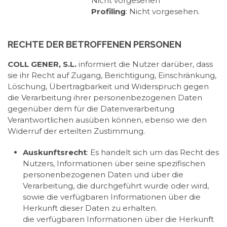
Nicht vorgesehen
Profiling
: Nicht vorgesehen.
RECHTE DER BETROFFENEN PERSONEN
COLL GENER, S.L.
informiert die Nutzer darüber, dass
sie ihr Recht auf Zugang, Berichtigung, Einschränkung,
Löschung, Übertragbarkeit und Widerspruch gegen
die Verarbeitung ihrer personenbezogenen Daten
gegenüber dem für die Datenverarbeitung
Verantwortlichen ausüben können, ebenso wie den
Widerruf der erteilten Zustimmung.
Auskunftsrecht
: Es handelt sich um das Recht des
Nutzers, Informationen über seine spezifischen
personenbezogenen Daten und über die
Verarbeitung, die durchgeführt wurde oder wird,
sowie die verfügbaren Informationen über die
Herkunft dieser Daten zu erhalten.
die verfügbaren Informationen über die Herkunft