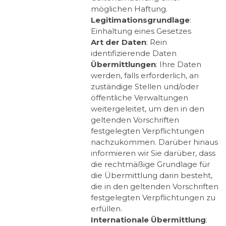
möglichen Haftung.
Legitimationsgrundlage
:
Einhaltung eines Gesetzes
Art der Daten
: Rein
identifizierende Daten
Übermittlungen
: Ihre Daten
werden, falls erforderlich, an
zuständige Stellen und/oder
öffentliche Verwaltungen
weitergeleitet, um den in den
geltenden Vorschriften
festgelegten Verpflichtungen
nachzukommen. Darüber hinaus
informieren wir Sie darüber, dass
die rechtmäßige Grundlage für
die Übermittlung darin besteht,
die in den geltenden Vorschriften
festgelegten Verpflichtungen zu
erfüllen.
Internationale Übermittlung
: