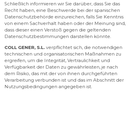
Schließlich informieren wir Sie darüber, dass Sie das
Recht haben, eine Beschwerde bei der spanischen
Datenschutzbehörde einzureichen, falls Sie Kenntnis
von einem Sachverhalt haben oder der Meinung sind,
dass dieser einen Verstoß gegen die geltenden
Datenschutzbestimmungen darstellen könnte.
COLL GENER, S.L.
verpflichtet sich, die notwendigen
technischen und organisatorischen Maßnahmen zu
ergreifen, um die Integrität, Vertraulichkeit und
Verfügbarkeit der Daten zu gewährleisten, je nach
dem Risiko, das mit der von ihnen durchgeführten
Verarbeitung verbunden ist und das im Abschnitt der
Nutzungsbedingungen angegeben ist.