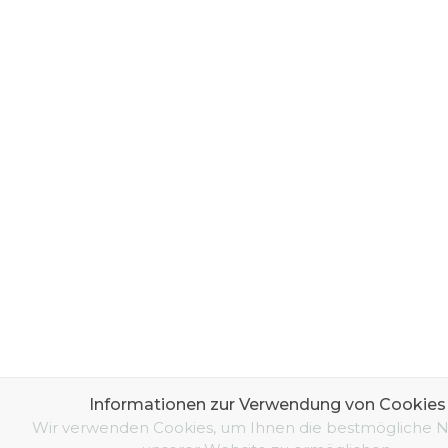
Informationen zur Verwendung von Cookies
Wir verwenden Cookies, um Ihnen die bestmögliche 