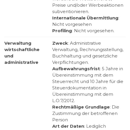
Preise und/oder Werbeaktionen
subventionieren.
Internationale Übermittlung
:
Nicht vorgesehen
Profiling
: Nicht vorgesehen.
Verwaltung
Zweck
: Administrative
wirtschaftliche
Verwaltung, Rechnungsstellung,
und
Buchhaltung und gesetzliche
administrative
Verpflichtungen.
Aufbewahrungsfrist
: 5 Jahre in
Übereinstimmung mit dem
Steuerrecht und 10 Jahre für die
Steuerdokumentation in
Übereinstimmung mit dem
L.O.7/2012.
Rechtmäßige Grundlage
: Die
Zustimmung der betroffenen
Person
Art der Daten
: Lediglich