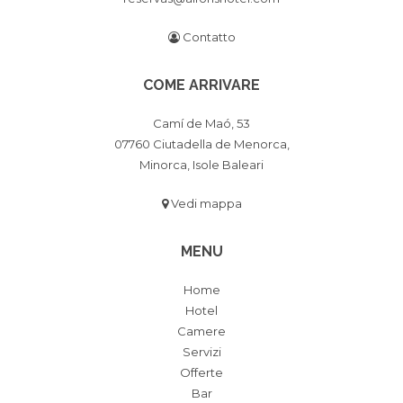
Contatto
COME ARRIVARE
Camí de Maó, 53
07760 Ciutadella de Menorca,
Minorca, Isole Baleari
Vedi mappa
MENU
Home
Hotel
Camere
Servizi
Offerte
Bar