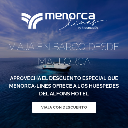
VIAJA EN BARCO DESDE
MALLORCA
APROVECHA EL DESCUENTO ESPECIAL QUE
MENORCA-LINES OFRECE A LOS HUÉSPEDES
DEL ALFONS HOTEL
VIAJA CON DESCUENTO