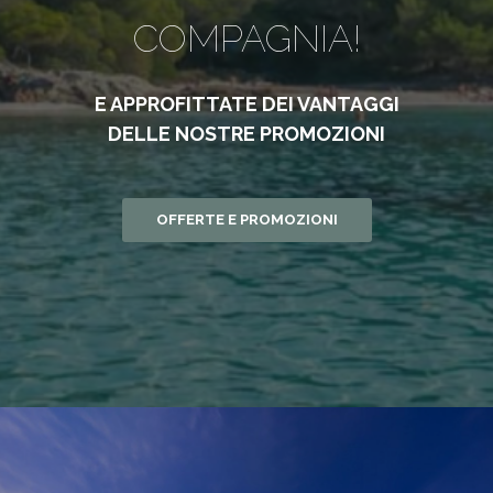
COMPAGNIA!
E APPROFITTATE DEI VANTAGGI
DELLE NOSTRE PROMOZIONI
OFFERTE E PROMOZIONI