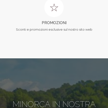
PROMOZIONI
Sconti e promozioni esclusive sul nostro sito web
MINORCA IN NOSTRA