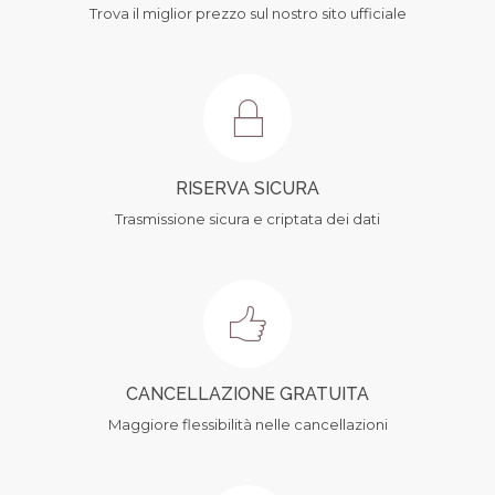
Trova il miglior prezzo sul nostro sito ufficiale
RISERVA SICURA
Trasmissione sicura e criptata dei dati
CANCELLAZIONE GRATUITA
Maggiore flessibilità nelle cancellazioni