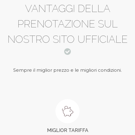
VANTAGGI DELLA
PRENOTAZIONE
SUL
NOSTRO SITO UFFICIALE
Sempre il miglior prezzo e le migliori condizioni.
MIGLIOR TARIFFA