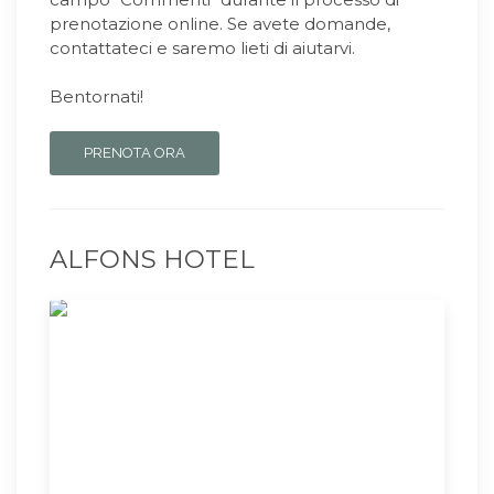
prenotazione online. Se avete domande,
contattateci e saremo lieti di aiutarvi.
Bentornati!
PRENOTA ORA
ALFONS HOTEL