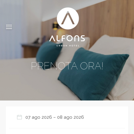
PRENOTA ORA!