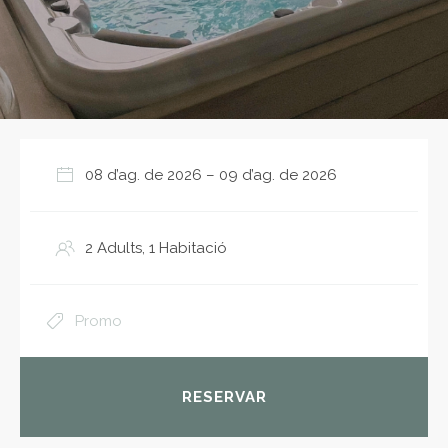
RESERVAR