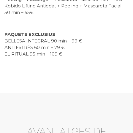
Kobido Lifting Antiedat + Peeling + Mascareta Facial
50 min – 55€
PAQUETS EXCLUSIUS
BELLESA INTEGRAL 90 min – 99 €
ANTIESTRÈS 60 min – 79 €
EL RITUAL 95 min – 109 €
AVANTATGES DE