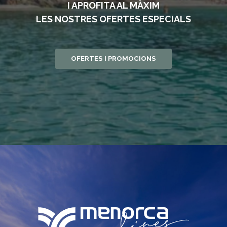
I APROFITA AL MÀXIM
LES NOSTRES OFERTES ESPECIALS
OFERTES I PROMOCIONS