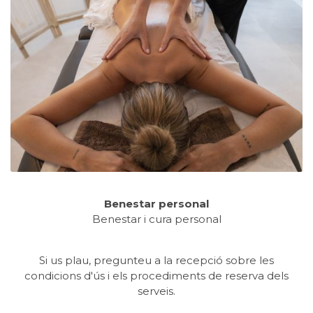
Benestar personal
Benestar i cura personal
Si us plau, pregunteu a la recepció sobre les
condicions d'ús i els procediments de reserva dels
serveis.