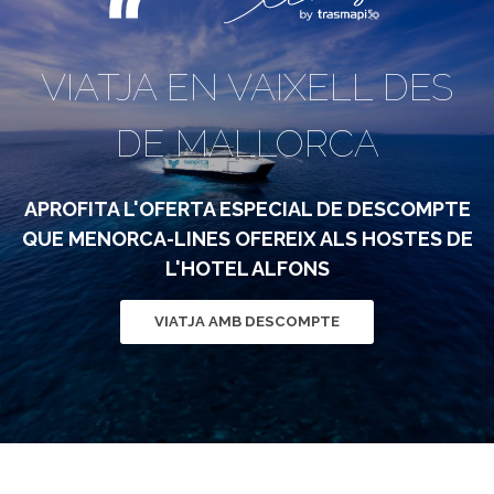
VIATJA EN VAIXELL DES
DE MALLORCA
APROFITA L'OFERTA ESPECIAL DE DESCOMPTE
QUE MENORCA-LINES OFEREIX ALS HOSTES DE
L'HOTEL ALFONS
VIATJA AMB DESCOMPTE