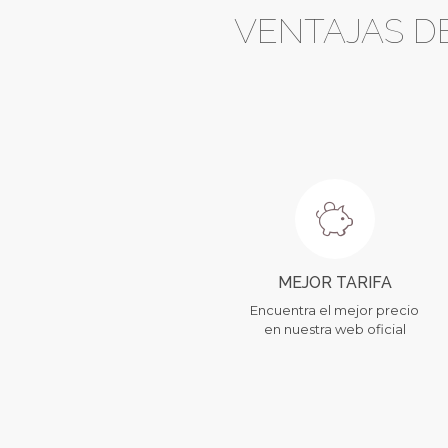
VENTAJAS D
MEJOR TARIFA
Encuentra el mejor precio
en nuestra web oficial