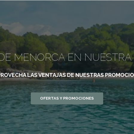
 DE MENORCA EN NUESTRA
PROVECHA LAS VENTAJAS
DE NUESTRAS PROMOCI
OFERTAS Y PROMOCIONES