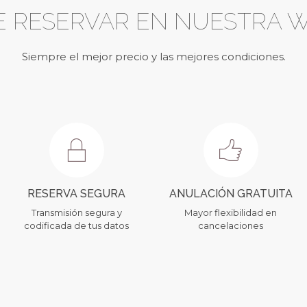
E RESERVAR EN NUESTRA
W
Siempre el mejor precio y las mejores condiciones.
RESERVA SEGURA
ANULACIÓN GRATUITA
Transmisión segura y
Mayor flexibilidad en
codificada de tus datos
cancelaciones