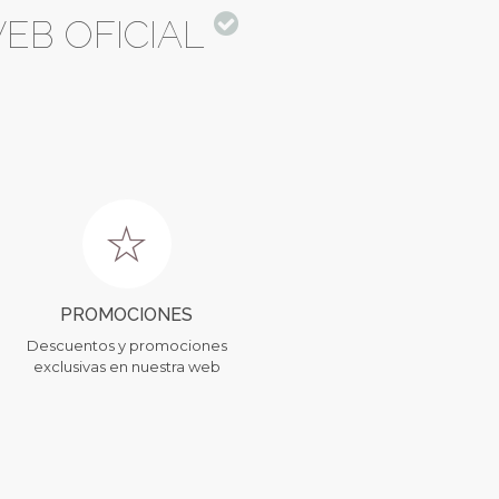
EB OFICIAL
PROMOCIONES
Descuentos y promociones
exclusivas en nuestra web