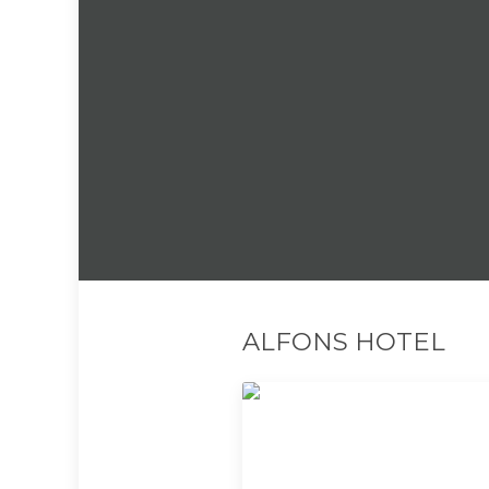
ALFONS HOTEL